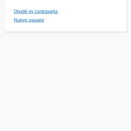
Olvidé mi contraseña
Nuevo usuario