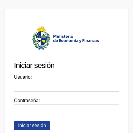
Iniciar sesión
Usuario:
Contraseña: