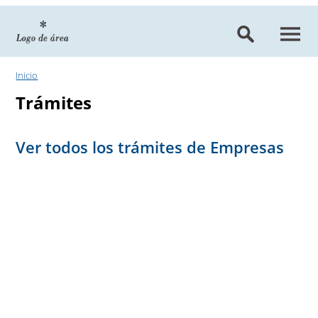
Ir al contenido
Inicio
Trámites
Ver todos los trámites de Empresas