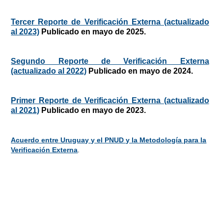
Tercer Reporte de Verificación Externa (actualizado
al 2023)
Publicado en mayo de 2025.
Segundo Reporte de Verificación Externa
(actualizado al 2022)
Publicado en mayo de 2024.
Primer Reporte de Verificación Externa (actualizado
al 2021)
Publicado en mayo de 2023.
Acuerdo entre Uruguay y el PNUD y la Metodología para la
Verificación Externa
.