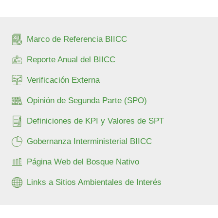
Marco de Referencia BIICC
Reporte Anual del BIICC
Verificación Externa
Opinión de Segunda Parte (SPO)
Definiciones de KPI y Valores de SPT
Gobernanza Interministerial BIICC
Página Web del Bosque Nativo
Links a Sitios Ambientales de Interés