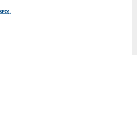
SPO).