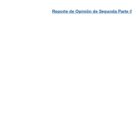
Reporte de Opinión de Segunda Parte (