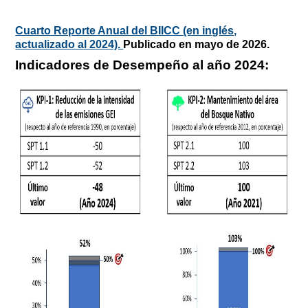
Cuarto Reporte Anual del BIICC (en inglés,
actualizado al 2024).
Publicado en mayo de 2026.
Indicadores de Desempeño al año 2024: