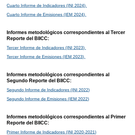
Cuarto Informe de Indicadores (INI 2024).
Cuarto Informe de Emisiones (IEM 2024).
Informes metodológicos correspondientes al Tercer
Reporte del BIICC:
Tercer Informe de Indicadores (INI 2023).
Tercer Informe de Emisiones (IEM 2023).
Informes metodológicos correspondientes al
Segundo Reporte del BIICC:
Segundo Informe de Indicadores (INI 2022)
Segundo Informe de Emisiones (IEM 2022)
Informes metodológicos correspondientes al Primer
Reporte del BIICC:
Primer Informe de Indicadores (INI 2020-2021)