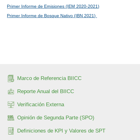
Primer Informe de Emisiones (IEM 2020-2021)
Primer Informe de Bosque Nativo (IBN 2021)
Marco de Referencia BIICC
Reporte Anual del BIICC
Verificación Externa
Opinión de Segunda Parte (SPO)
Definiciones de KPI y Valores de SPT