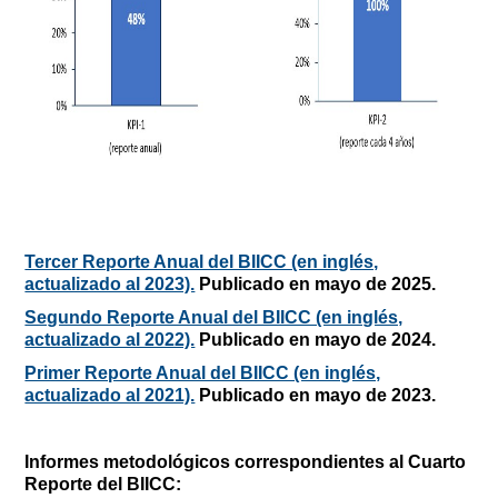
Tercer Reporte Anual del BIICC (en inglés,
actualizado al 2023).
Publicado en mayo de 2025.
Segundo Reporte Anual del BIICC (en inglés,
actualizado al 2022).
Publicado en mayo de 2024.
Primer Reporte Anual del BIICC (en inglés,
actualizado al 2021).
Publicado en mayo de 2023.
Informes metodológicos correspondientes al Cuarto
Reporte del BIICC: