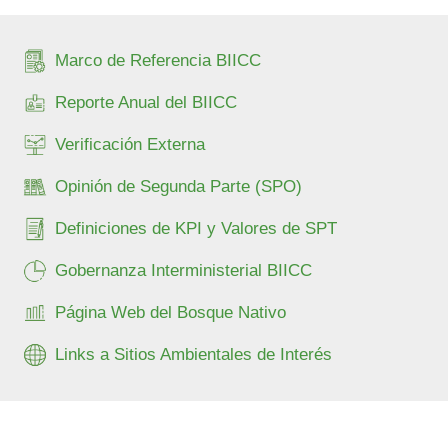
Marco de Referencia BIICC
Reporte Anual del BIICC
Verificación Externa
Opinión de Segunda Parte (SPO)
Definiciones de KPI y Valores de SPT
Gobernanza Interministerial BIICC
Página Web del Bosque Nativo
Links a Sitios Ambientales de Interés