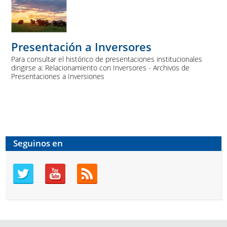
Presentación a Inversores
Para consultar el histórico de presentaciones institucionales
dirigirse a: Relacionamiento con Inversores - Archivos de
Presentaciones a Inversiones
Seguinos en