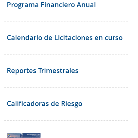
Programa Financiero Anual
Calendario de Licitaciones en curso
Reportes Trimestrales
Calificadoras de Riesgo