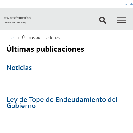
Ir al contenido
English
Inicio
Últimas publicaciones
Últimas publicaciones
Noticias
Ley de Tope de Endeudamiento del
Gobierno