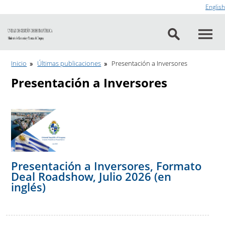
Ir al contenido
English
Inicio
Últimas publicaciones
Presentación a Inversores
Presentación a Inversores
Presentación a Inversores, Formato
Deal Roadshow, Julio 2026 (en
inglés)