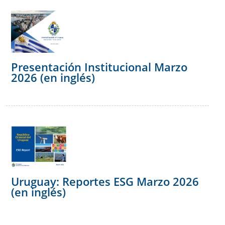
Presentación Institucional Marzo
2026 (en inglés)
Uruguay: Reportes ESG Marzo 2026
(en inglés)