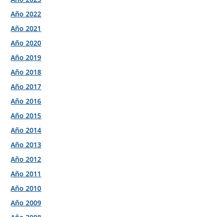
Año 2022
Año 2021
Año 2020
Año 2019
Año 2018
Año 2017
Año 2016
Año 2015
Año 2014
Año 2013
Año 2012
Año 2011
Año 2010
Año 2009