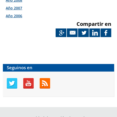
Año 2008
Año 2007
Año 2006
Compartir en
Seguinos en