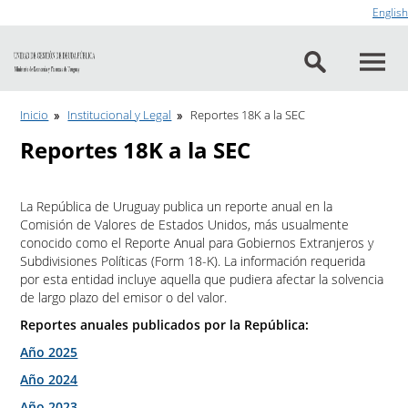
Ir al contenido
English
Inicio
Institucional y Legal
Reportes 18K a la SEC
Reportes 18K a la SEC
La República de Uruguay publica un reporte anual en la
Comisión de Valores de Estados Unidos, más usualmente
conocido como el Reporte Anual para Gobiernos Extranjeros y
Subdivisiones Políticas (Form 18-K). La información requerida
por esta entidad incluye aquella que pudiera afectar la solvencia
de largo plazo del emisor o del valor.
Reportes anuales publicados por la República:
Año 2025
Año 2024
Año 2023