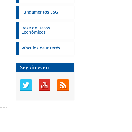
Fundamentos ESG
Base de Datos
Económicos
Vínculos de Interés
Seguinos en