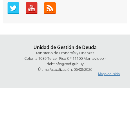
Unidad de Gestión de Deuda
Ministerio de Economía y Finanzas
Colonia 1089 Tercer Piso CP 11100 Montevideo -
debtinfo@mef.gub.uy
Última Actualización: 06/08/2026
Mapa del sitio