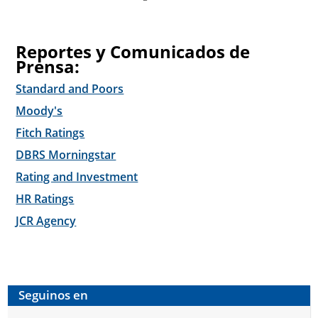
Reportes y Comunicados de
Prensa:
Standard and Poors
Moody's
Fitch Ratings
DBRS Morningstar
Rating and Investment
HR Ratings
JCR Agency
Seguinos en