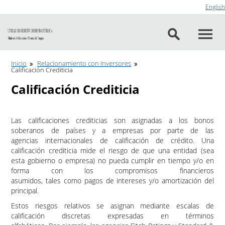
Ir al contenido
English
Inicio
Relacionamiento con Inversores
Calificación Crediticia
Calificación Crediticia
Las calificaciones crediticias son asignadas a los bonos
soberanos de países y a empresas por parte de las
agencias internacionales de calificación de crédito. Una
calificación crediticia mide el riesgo de que una entidad (sea
esta gobierno o empresa) no pueda cumplir en tiempo y/o en
forma con los compromisos financieros
asumidos, tales como pagos de intereses y/o amortización del
principal.
Estos riesgos relativos se asignan mediante escalas de
calificación discretas expresadas en términos