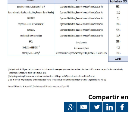
Compartir en