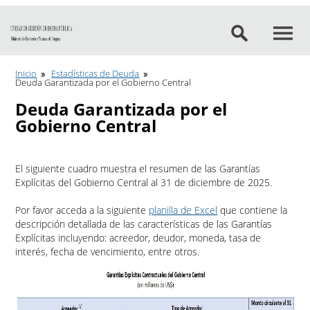
Ir al contenido
Inicio
Estadísticas de Deuda
Deuda Garantizada por el Gobierno Central
Deuda Garantizada por el
Gobierno Central
El siguiente cuadro muestra el resumen de las Garantías
Explícitas del Gobierno Central al 31 de diciembre de 2025.
Por favor acceda a la siguiente
planilla de Excel
que contiene la
descripción detallada de las características de las Garantías
Explícitas incluyendo: acreedor, deudor, moneda, tasa de
interés, fecha de vencimiento, entre otros.