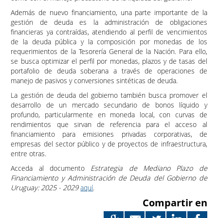
Además de nuevo financiamiento, una parte importante de la
gestión de deuda es la administración de obligaciones
financieras ya contraídas, atendiendo al perfil de vencimientos
de la deuda pública y la composición por monedas de los
requerimientos de la Tesorería General de la Nación. Para ello,
se busca optimizar el perfil por monedas, plazos y de tasas del
portafolio de deuda soberana a través de operaciones de
manejo de pasivos y conversiones sintéticas de deuda.
La gestión de deuda del gobierno también busca promover el
desarrollo de un mercado secundario de bonos líquido y
profundo, particularmente en moneda local, con curvas de
rendimientos que sirvan de referencia para el acceso al
financiamiento para emisiones privadas corporativas, de
empresas del sector público y de proyectos de infraestructura,
entre otras.
Acceda al documento
Estrategia de Mediano Plazo de
Financiamiento y Administración de Deuda del Gobierno de
Uruguay: 2025 - 2029
aquí
.
Compartir en