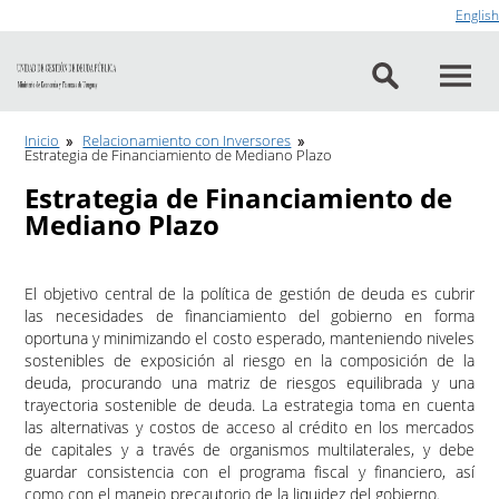
Ir al contenido
English
Inicio
Relacionamiento con Inversores
Estrategia de Financiamiento de Mediano Plazo
Estrategia de Financiamiento de
Mediano Plazo
El objetivo central de la política de gestión de deuda es cubrir
las necesidades de financiamiento del gobierno en forma
oportuna y minimizando el costo esperado, manteniendo niveles
sostenibles de exposición al riesgo en la composición de la
deuda, procurando una matriz de riesgos equilibrada y una
trayectoria sostenible de deuda. La estrategia toma en cuenta
las alternativas y costos de acceso al crédito en los mercados
de capitales y a través de organismos multilaterales, y debe
guardar consistencia con el programa fiscal y financiero, así
como con el manejo precautorio de la liquidez del gobierno.