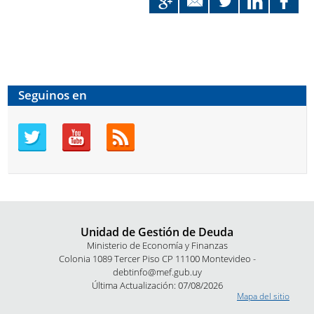
Seguinos en
Unidad de Gestión de Deuda
Ministerio de Economía y Finanzas
Colonia 1089 Tercer Piso CP 11100 Montevideo -
debtinfo@mef.gub.uy
Última Actualización: 07/08/2026
Mapa del sitio