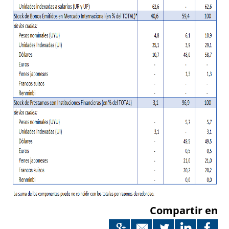
Compartir en