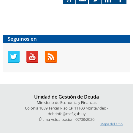
Seguinos en
Unidad de Gestión de Deuda
Ministerio de Economía y Finanzas
Colonia 1089 Tercer Piso CP 11100 Montevideo -
debtinfo@mef.gub.uy
Última Actualización: 07/08/2026
Mapa del sitio