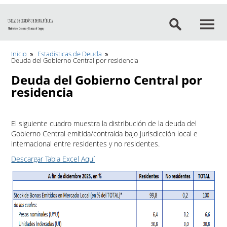
Ir al contenido
Inicio
Estadísticas de Deuda
Deuda del Gobierno Central por residencia
Deuda del Gobierno Central por
residencia
El siguiente cuadro muestra la distribución de la deuda del
Gobierno Central emitida/contraída bajo jurisdicción local e
internacional entre residentes y no residentes.
Descargar Tabla Excel Aquí