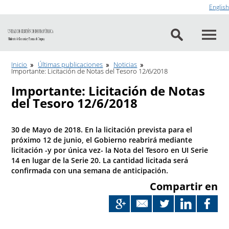
Ir al contenido
English
Inicio
Últimas publicaciones
Noticias
Importante: Licitación de Notas del Tesoro 12/6/2018
Importante: Licitación de Notas
del Tesoro 12/6/2018
30 de Mayo de 2018. En la licitación prevista para el
próximo 12 de junio, el Gobierno reabrirá mediante
licitación -y por única vez- la Nota del Tesoro en UI Serie
14 en lugar de la Serie 20. La cantidad licitada será
confirmada con una semana de anticipación.
Compartir en