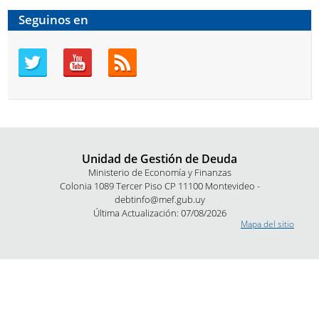
Seguinos en
Unidad de Gestión de Deuda
Ministerio de Economía y Finanzas
Colonia 1089 Tercer Piso CP 11100 Montevideo -
debtinfo@mef.gub.uy
Última Actualización: 07/08/2026
Mapa del sitio