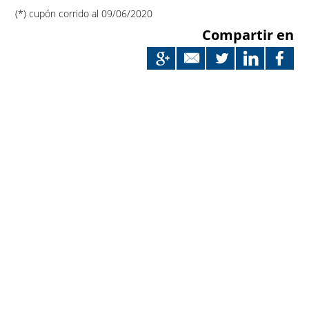
(*) cupón corrido al 09/06/2020
Compartir en