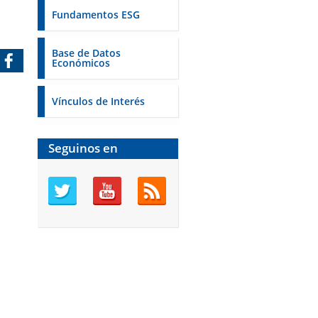
Fundamentos ESG
Base de Datos
Económicos
Vínculos de Interés
Seguinos en