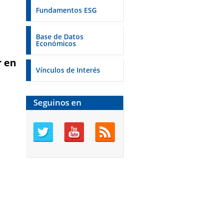
Fundamentos ESG
Base de Datos
Económicos
r en
Vínculos de Interés
Seguinos en